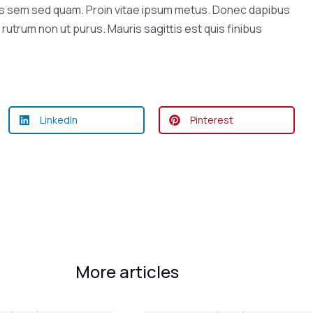
ctus sem sed quam. Proin vitae ipsum metus. Donec dapibus
rutrum non ut purus. Mauris sagittis est quis finibus
LinkedIn
Pinterest
More articles