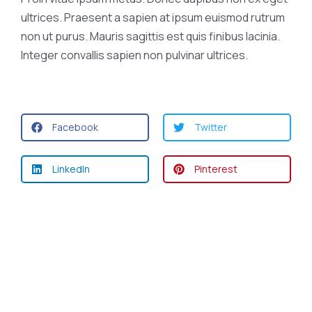
ultrices. Praesent a sapien at ipsum euismod rutrum
non ut purus. Mauris sagittis est quis finibus lacinia.
Integer convallis sapien non pulvinar ultrices.
Facebook
Twitter
LinkedIn
Pinterest