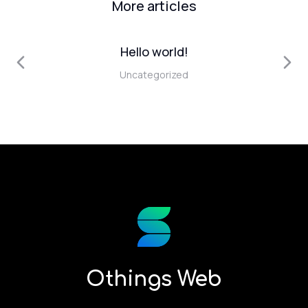
More articles
Hello world!
Uncategorized
2
Othings Web